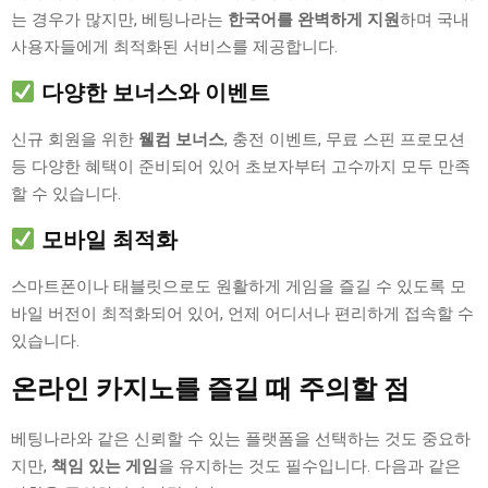
는 경우가 많지만, 베팅나라는
한국어를 완벽하게 지원
하며 국내
사용자들에게 최적화된 서비스를 제공합니다.
다양한 보너스와 이벤트
신규 회원을 위한
웰컴 보너스
, 충전 이벤트, 무료 스핀 프로모션
등 다양한 혜택이 준비되어 있어 초보자부터 고수까지 모두 만족
할 수 있습니다.
모바일 최적화
스마트폰이나 태블릿으로도 원활하게 게임을 즐길 수 있도록 모
바일 버전이 최적화되어 있어, 언제 어디서나 편리하게 접속할 수
있습니다.
온라인 카지노를 즐길 때 주의할 점
베팅나라와 같은 신뢰할 수 있는 플랫폼을 선택하는 것도 중요하
지만,
책임 있는 게임
을 유지하는 것도 필수입니다. 다음과 같은