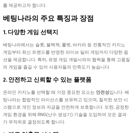
를 제공하고자 합니다.
베팅나라의 주요 특징과 장점
1. 다양한 게임 선택지
베팅나라에서는 슬롯, 블랙잭, 룰렛, 바카라 등 전통적인 카지노
게임부터 최신 트렌드를 반영한 라이브 딜러 게임까지 다양한 옵
션을 제공합니다. 특히, 유명 게임 개발사와의 협력을 통해 고품질
의 게임을 즐길 수 있어 사용자들의 만족도가 높습니다.
2. 안전하고 신뢰할 수 있는 플랫폼
온라인 카지노를 선택할 때 가장 중요한 요소는
안전성
입니다. 베
팅나라는 합법적인 라이선스를 보유하고 있으며, 철저한 보안 시
스템으로 개인 정보와 자금을 안전하게 보호합니다. 또한, 공정한
게임 환경을 위해 RNG(난수 생성기) 기술을 도입하여 모든 결과
가 무작위로 결정되도록 합니다.