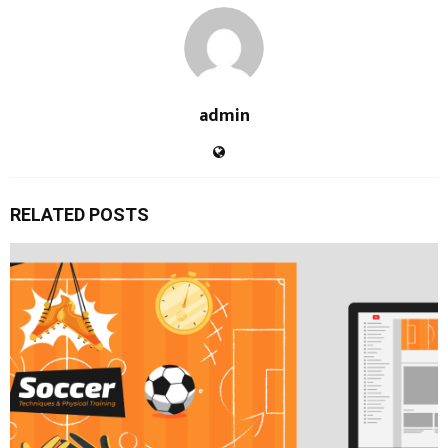
admin
RELATED POSTS