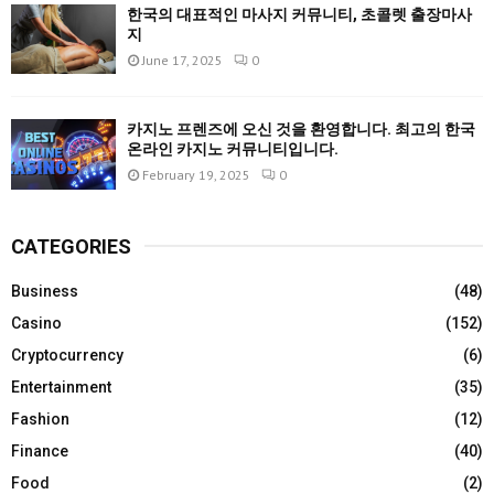
한국의 대표적인 마사지 커뮤니티, 초콜렛 출장마사
지
June 17, 2025
0
카지노 프렌즈에 오신 것을 환영합니다. 최고의 한국
온라인 카지노 커뮤니티입니다.
February 19, 2025
0
CATEGORIES
Business
(48)
Casino
(152)
Cryptocurrency
(6)
Entertainment
(35)
Fashion
(12)
Finance
(40)
Food
(2)