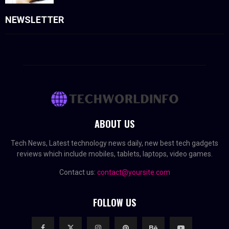
NEWSLETTER
ABOUT US
Tech News, Latest technology news daily, new best tech gadgets
reviews which include mobiles, tablets, laptops, video games.
Contact us:
contact@yoursite.com
FOLLOW US