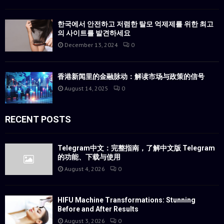
한국에서 안전하고 저렴한 탈모 억제제를 위한 최고
의 사이트를 발견하세요
December 13, 2024
0
香港新闻里的金融脉动：解读市场与政策的信号
August 14, 2025
0
RECENT POSTS
Telegram中文：完整指南，了解中文版 Telegram
的功能、下载与使用
August 4, 2026
0
HIFU Machine Transformations: Stunning
Before and After Results
August 3, 2026
0