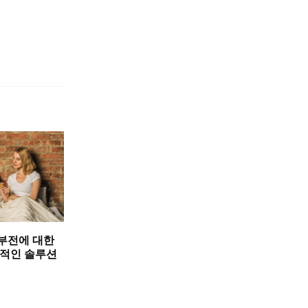
부전에 대한
과적인 솔루션