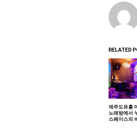
RELATED 
제주도유흥 
노래방에서 
스페이스의 