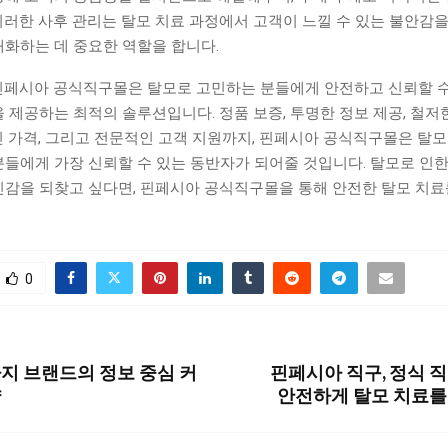
이러한 사후 관리는 탈모 치료 과정에서 고객이 느낄 수 있는 불안감을
대화하는 데 중요한 역할을 합니다.
핀페시아 공식직구몰은 탈모로 고민하는 분들에게 안전하고 신뢰할 수
 제공하는 최적의 솔루션입니다. 정품 보증, 투명한 정보 제공, 철저
인 가격, 그리고 전문적인 고객 지원까지, 핀페시아 공식직구몰은 탈모
분들에게 가장 신뢰할 수 있는 동반자가 되어줄 것입니다. 탈모로 인
신감을 되찾고 싶다면, 핀페시아 공식직구몰을 통해 안전한 탈모 치
0
지 브랜드의 정보 중심 커
핀페시아 직구, 정식 
략
안전하게 탈모 치료를