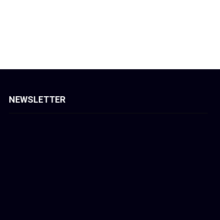
NEWSLETTER