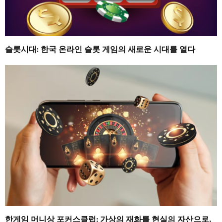
슬롯시대: 한국 온라인 슬롯 게임의 새로운 시대를 열다
한게임 머니상 포커스클럽: 가상의 재화를 현실의 자산으로,