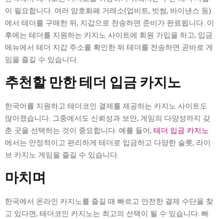
이 필요합니다. 여러 암호화폐 거래소(업비트, 빗썸, 바이낸스 등)
에서 테더를 구매한 뒤, 지갑으로 전송하면 준비가 완료됩니다. 이
후에는 테더를 지원하는 카지노 사이트에 회원 가입을 하고, 입금
메뉴에서 테더 지갑 주소를 확인한 뒤 테더를 전송하면 곧바로 게
임을 즐길 수 있습니다.
추천할 만한 테더 입금 카지노
한국어를 지원하고 테더코인 결제를 제공하는 카지노 사이트도
많아졌습니다. 그중에서도 신뢰성과 보안, 게임의 다양성까지 갖
춘 곳을 선택하는 것이 중요합니다. 예를 들어,
테더 입금 카지노
에서는 안정적이고 편리하게 테더로 입금하고 다양한 슬롯, 라이
브 카지노 게임을 즐길 수 있습니다.
마치며
한국에서 온라인 카지노를 즐길 때 빠르고 안전한 결제 수단을 찾
고 있다면, 테더코인 카지노는 최고의 선택이 될 수 있습니다. 빠