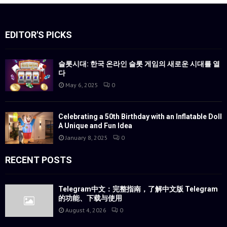
EDITOR'S PICKS
슬롯시대: 한국 온라인 슬롯 게임의 새로운 시대를 열
다
May 6, 2025
0
Celebrating a 50th Birthday with an Inflatable Doll
A Unique and Fun Idea
January 8, 2025
0
RECENT POSTS
Telegram中文：完整指南，了解中文版 Telegram
的功能、下载与使用
August 4, 2026
0