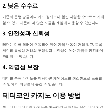
2. 낮은 수수료
기존의 은행 송금이나 카드 결제보다 훨씬 저렴한 수수료로 거래
할 수 있기 때문에 더 많은 자금을 게임에 사용할 수 있습니다.
3. 안전성과 신뢰성
테더는 미국 달러에 연동되어 있어 가격 변동이 거의 없고, 블록
체인의 특성상 거래의 투명성과 보안성이 높아 자금을 안전하게
관리할 수 있습니다.
4. 익명성 보장
테더를 통해 카지노를 이용하면 개인정보를 최소한으로 노출할
수 있어 더 자유롭게 즐길 수 있습니다.
테더코인 카지노 이용 방법
한국에서 테더코인 카지노를 이용하기 위해서는 우선 테더 지갑