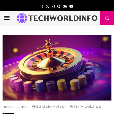
Facebook
Twitter
Instagram
Pinterest
Behance
Youtube
PRIMARY
MENU
Home
Casino
한국에서 테더코인 카지노를 즐기는 방법과 장점