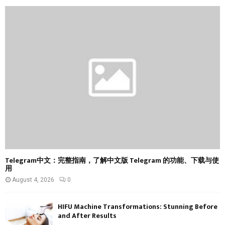
h
f
A
o
r
R
:
C
H
Telegram中文：完整指南，了解中文版 Telegram 的功能、下载与使
用
August 4, 2026
0
HIFU Machine Transformations: Stunning Before
and After Results