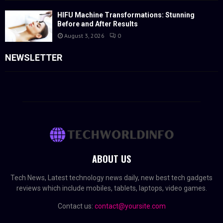
HIFU Machine Transformations: Stunning
Before and After Results
August 3, 2026
0
NEWSLETTER
ABOUT US
Tech News, Latest technology news daily, new best tech gadgets
reviews which include mobiles, tablets, laptops, video games.
Contact us:
contact@yoursite.com