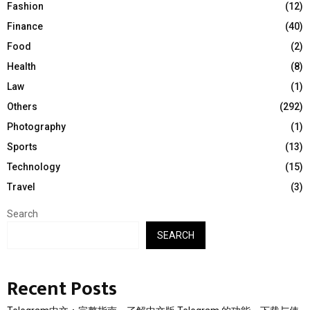
Fashion
(12)
Finance
(40)
Food
(2)
Health
(8)
Law
(1)
Others
(292)
Photography
(1)
Sports
(13)
Technology
(15)
Travel
(3)
Search
SEARCH
Recent Posts