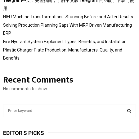
Telegram中文：完整指南，了解中文版 Telegram 的功能、下载与使
用
HIFU Machine Transformations: Stunning Before and After Results
Solving Production Planning Gaps With MRP Driven Manufacturing
ERP
Fire Hydrant System Explained: Types, Benefits, and Installation
Plastic Charger Plate Production: Manufacturers, Quality, and
Benefits
Recent Comments
No comments to show.
S
e
a
S
r
EDITOR'S PICKS
c
E