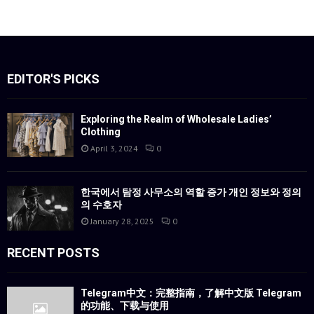
EDITOR'S PICKS
Exploring the Realm of Wholesale Ladies’
Clothing
April 3, 2024
0
한국에서 탐정 사무소의 역할 증가 개인 정보와 정의
의 수호자
January 28, 2025
0
RECENT POSTS
Telegram中文：完整指南，了解中文版 Telegram
的功能、下载与使用