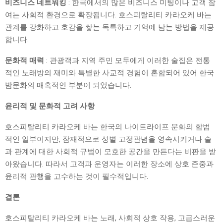
비즈니스 네트워킹
: 한국에서의 많은 비즈니스 미팅이나 고객 참
여는 사회적 환경으로 확장됩니다. 호스피탈리티 카라오케 바는
관계를 강화하고 호감을 쌓는 독특하고 기억에 남는 방법을 제공
합니다.
문화적 매력
: 관광객과 지역 주민 모두에게 이러한 술집은 전통
적인 노래방의 재미와 특별한 사교적 경험이 혼합되어 있어 한국
밤문화의 매혹적인 부분이 되었습니다.
윤리적 및 문화적 고려 사항
호스피탈리티 카라오케 바는 한국의 나이트라이프 문화의 합법
적인 일부이지만, 잠재적으로 성별 고정관념을 영속시키거나 술
과 관계에 대한 사회적 규범이 모호한 공간을 만든다는 비판을 받
아왔습니다. 따라서 고객과 운영자는 이러한 장소에 상호 존중과
윤리적 관행을 고수하는 것이 필수적입니다.
결론
호스피탈리티 카라오케 바는 노래, 사회적 상호 작용, 고급스러운