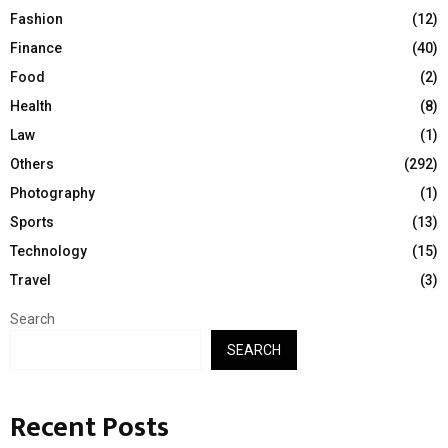
Fashion
(12)
Finance
(40)
Food
(2)
Health
(8)
Law
(1)
Others
(292)
Photography
(1)
Sports
(13)
Technology
(15)
Travel
(3)
Search
SEARCH
Recent Posts