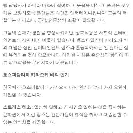
빙 담당자가 아니라 대화에 참여하고, 웃음을 나누고, 즐거운 분위
기를 보장하도록 훈련받은 숙련된 엔터테이너입니다. 그들의 역
할에는 카리스마, 공감, 전문성의 조합이 필요합니다.
그들의 존재가 경험을 향상시키지만, 상호작용은 사회적 엔터테
인먼트의 경계 내에 머물러 있습니다. 호스피탈리티 카라오케 바
의 개념은 성인 엔터테인먼트 장소와 혼동되어서는 안 된다는 점
에 유의하는 것이 중요합니다. 이러한 시설은 존중심과 합의에 따
른 상호작용을 우선시하기 때문입니다.
호스피탈리티 카라오케 바의 인기
한국에서 호스피탈리티 카라오케 바의 인기는 여러 가지 요인에
기인할 수 있습니다.
스트레스 해소
: 열심히 일하고 긴 시간을 일하는 것을 중시하는
문화권에서 이런 장소는 전문가들이 휴식을 취하고 재충전할 수
있는 안식처를 제공합니다.