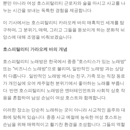
뿐만 아니라 여성 호스피탈리티 근로자와 술을 마시고 사교를 나
누는 시간을 보내는 독특한 경험을 제공합니다.
이 기사에서는 호스피탈리티 카라오케 바의 매혹적인 세계를 탐
구하며, 그 분위기, 매력, 그리고 그들을 돋보이게 하는 문화적 뉘
앙스에 대해 조명을 비춰보겠습니다.
호스피탈리티 가라오케 바의 개념
호스피탈리티 노래방은 한국에서 종종 “호스티스가 있는 노래방”
또는 “비즈니스 노래방”으로 불리며, 일반적인 노래방 과는 상당
히 다릅니다 . 일반적인 노래방 에서는 친구, 가족 또는 직장 동료
가 개인실에 모여 캐주얼한 분위기에서 좋아하는 노래를 부릅니
다. 반면 호스피탈리티 노래방은 엔터테인먼트와 사회적 상호 작
용을 혼합하여 남성 손님이 여성 호스트와 함께합니다.
이러한 장소는 단순히 노래하는 곳이 아니라 사교적인 음주와 대
화에 맞춰져 있습니다. 종종 사교 예절에 능숙한 여성 호스트는
손님을 위해 매력적이고 활기찬 환경을 조성합니다. 그들의 역할