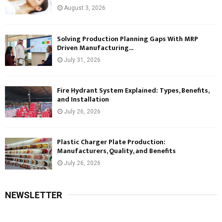
August 3, 2026
Solving Production Planning Gaps With MRP
Driven Manufacturing...
July 31, 2026
Fire Hydrant System Explained: Types, Benefits,
and Installation
July 26, 2026
Plastic Charger Plate Production:
Manufacturers, Quality, and Benefits
July 26, 2026
NEWSLETTER