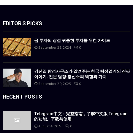
EDITOR'S PICKS
금 투자의 장점 귀중한 투자를 위한 가이드
September 26, 2024
0
김전일 탐정사무소가 알려주는 한국 탐정업계의 진짜
이야기: 전문 탐정·흥신소의 역할과 가치
September 20, 2025
0
RECENT POSTS
Telegram中文：完整指南，了解中文版 Telegram
的功能、下载与使用
August 4, 2026
0