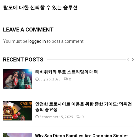
탈모에 대한 신뢰할 수 있는 솔루션
LEAVE A COMMENT
You must be
logged in
to post a comment.
RECENT POSTS
티비위키와 무료 스트리밍의 매력
July 23, 2025
0
안전한 토토사이트 이용을 위한 종합 가이드: 먹튀검
증의 중요성
September 15, 2025
0
Why San Diego Families Are Choosing Single-