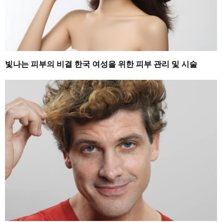
빛나는 피부의 비결 한국 여성을 위한 피부 관리 및 시술