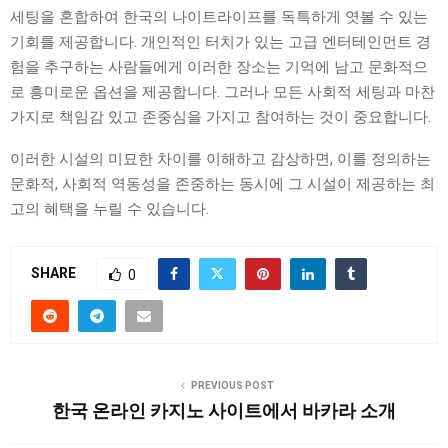
세팅을 혼합하여 한국의 나이트라이프를 독특하게 엿볼 수 있는
기회를 제공합니다. 개인적인 터치가 있는 고급 엔터테인먼트 경
험을 추구하는 사람들에게 이러한 장소는 기억에 남고 문화적으
로 흥미로운 옵션을 제공합니다. 그러나 모든 사회적 세팅과 마찬
가지로 책임감 있고 존중심을 가지고 참여하는 것이 중요합니다.
이러한 시설의 미묘한 차이를 이해하고 감상하면, 이를 정의하는
문화적, 사회적 역동성을 존중하는 동시에 그 시설이 제공하는 최
고의 혜택을 누릴 수 있습니다.
SHARE
0
PREVIOUS POST
한국 온라인 카지노 사이트에서 바카라 소개