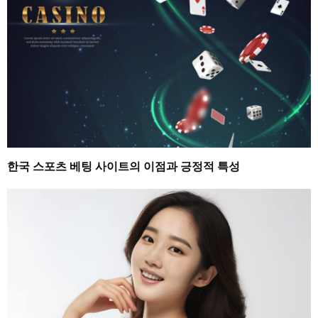
한국 스포츠 베팅 사이트의 이점과 긍정적 특성