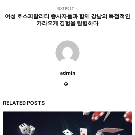
NEXT POST
여성 호스피탈리티 종사자들과 함께 강남의 독점적인
카라오케 경험을 탐험하다
admin
RELATED POSTS