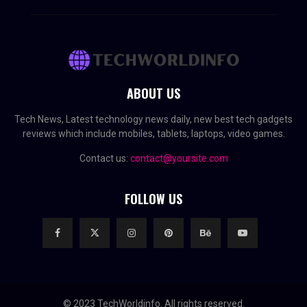
ABOUT US
Tech News, Latest technology news daily, new best tech gadgets
reviews which include mobiles, tablets, laptops, video games.
Contact us:
contact@yoursite.com
FOLLOW US
© 2023 TechWorldinfo. All rights reserved.