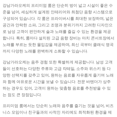
강남가라오케의 프리미엄 룸은 단순히 방이 넓고 시설이 좋은 수
준을 넘어, 세심하게 설계된 인테리어와 최첨단 음향 시스템으로
구성되어 있습니다. 각 룸은 프라이버시를 최대한 보장하며, 넓은
공간과 안락한 소파, 그리고 조명과 분위기까지 고려한 디자인으
로 남성 고객이 편안하게 술과 노래를 즐길 수 있는 환경을 제공
합니다. 특히, 룸마다 설치된 고급 음향 장비는 마치 콘서트장에서
노래를 부르는 듯한 몰입감을 제공하며, 최신 곡부터 클래식 명곡
까지 다양한 노래를 완벽하게 소화할 수 있습니다.
강남가라오케는 음주 경험 또한 특별하게 제공합니다. 남성 고객
들이 선호하는 다양한 주류와 고급 칵테일, 소주와 위스키 등 다
양한 선택지를 갖추고 있어, 원하는 음료를 자유롭게 즐기며 노래
와 함께 여유로운 시간을 보낼 수 있습니다. 전문 바텐더가 상주
하는 경우도 있어, 고객이 원하는 맞춤형 음료를 추천받을 수 있
는 점도 큰 장점입니다.
프리미엄 룸에서는 단순히 노래와 음주를 즐기는 것을 넘어, 비즈
니스 모임이나 친구들과의 사적인 자리에도 최적화된 환경을 제