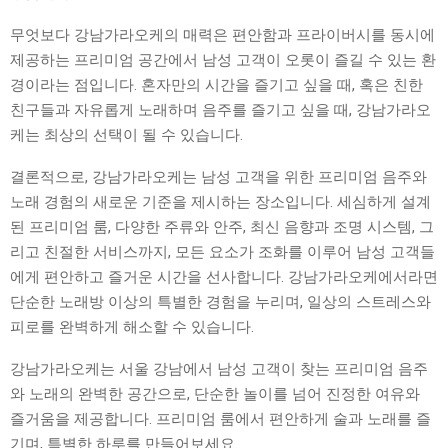
무엇보다 강남가라오케의 매력은 편안함과 프라이버시를 동시에
제공하는 프리미엄 공간에서 남성 고객이 오롯이 즐길 수 있는 환
경이라는 점입니다. 혼자만의 시간을 즐기고 싶을 때, 혹은 친한
친구들과 자유롭게 노래하며 음주를 즐기고 싶을 때, 강남가라오
케는 최상의 선택이 될 수 있습니다.
결론적으로, 강남가라오케는 남성 고객을 위한 프리미엄 음주와
노래 경험의 새로운 기준을 제시하는 장소입니다. 세심하게 설계
된 프리미엄 룸, 다양한 주류와 안주, 최신 음향과 조명 시스템, 그
리고 친절한 서비스까지, 모든 요소가 조화를 이루어 남성 고객들
에게 편안하고 즐거운 시간을 선사합니다. 강남가라오케에서라면
단순한 노래방 이상의 특별한 경험을 누리며, 일상의 스트레스와
피로를 완벽하게 해소할 수 있습니다.
강남가라오케는 서울 강남에서 남성 고객이 찾는 프리미엄 음주
와 노래의 완벽한 공간으로, 단순한 놀이를 넘어 진정한 여유와
즐거움을 제공합니다. 프리미엄 룸에서 편안하게 술과 노래를 즐
기며, 특별한 하루를 만들어보세요.