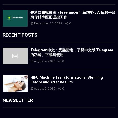
香港自由職業者（Freelancer）新趨勢：AI招聘平台
助你精準匹配理想工作
December 23, 2025
0
RECENT POSTS
Telegram中文：完整指南，了解中文版 Telegram
的功能、下载与使用
August 4, 2026
0
HIFU Machine Transformations: Stunning
Before and After Results
August 3, 2026
0
NEWSLETTER