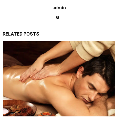
admin
RELATED POSTS