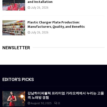
and Installation
July 26, 2026
Plastic Charger Plate Production:
Manufacturers, Quality, and Benefits
July 26, 2026
NEWSLETTER
EDITOR'S PICKS
강남하이퍼블릭 프리미엄 가라오케에서 누리는 고품
격 노래방 경험
August 30, 2025
0