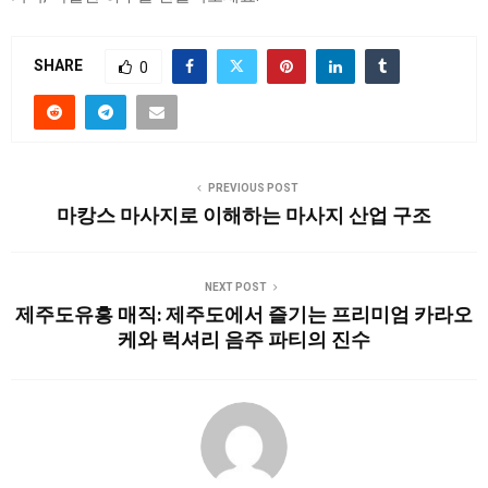
SHARE
0
PREVIOUS POST
마캉스 마사지로 이해하는 마사지 산업 구조
NEXT POST
제주도유흥 매직: 제주도에서 즐기는 프리미엄 카라오
케와 럭셔리 음주 파티의 진수