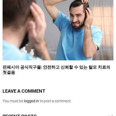
핀페시아 공식직구몰: 안전하고 신뢰할 수 있는 탈모 치료의
첫걸음
LEAVE A COMMENT
You must be
logged in
to post a comment.