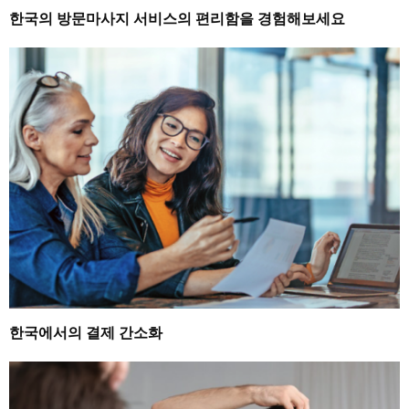
한국의 방문마사지 서비스의 편리함을 경험해보세요
한국에서의 결제 간소화