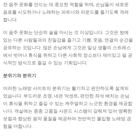
찬 음주 문화를 만드는 데 중요한 역할을 하며, 손님들이 새로운
음료를 시도하거나 노래하는 파트너와 라운드를 즐기도록 격려
합니다.
이 음주 문화는 단순히 술을 마시는 것 이상입니다. 그것은 방에
있는 다른 사람들과의 친밀감을 즐기고 기쁨, 웃음, 연결의 순간을
공유하는 것입니다. 많은 손님에게 그것은 일상 생활의 스트레스
에서 벗어나 휴식을 취하고 다른 사회적 장소보다 재미있고 덜 공
식적인 방식으로 즐길 수 있는 기회입니다.
분위기와 분위기
이러한 노래방 사이트의 분위기는 활기차고 편안하도록 설계되
었습니다. 부드러운 조명, 네온 악센트, 편안한 좌석 배치는 손님
이 휴식을 취하고 즐길 수 있는 캐주얼하고 느긋한 환경을 제공합
니다. 객실에는 종종 고품질 사운드 시스템이 갖춰져 있어 명확한
보컬과 향상된 음악 품질을 제공하여 전반적인 몰입형 노래방 경
험을 더합니다.