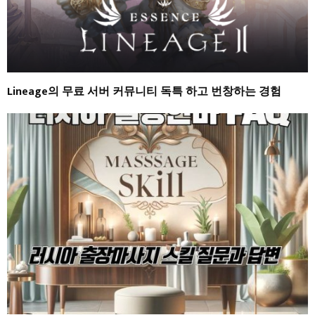
Lineage의 무료 서버 커뮤니티 독특 하고 번창하는 경험