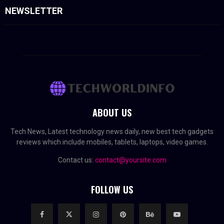
NEWSLETTER
ABOUT US
Tech News, Latest technology news daily, new best tech gadgets
reviews which include mobiles, tablets, laptops, video games.
Contact us:
contact@yoursite.com
FOLLOW US