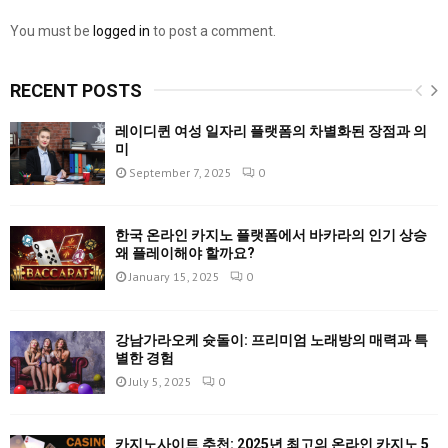
You must be
logged in
to post a comment.
RECENT POSTS
레이디퀸 여성 일자리 플랫폼의 차별화된 장점과 의
미
September 7, 2025
0
한국 온라인 카지노 플랫폼에서 바카라의 인기 상승
왜 플레이해야 할까요?
January 15, 2025
0
강남가라오케 슛돌이: 프리미엄 노래방의 매력과 특
별한 경험
July 5, 2025
0
카지노사이트 추천: 2025년 최고의 온라인 카지노 5