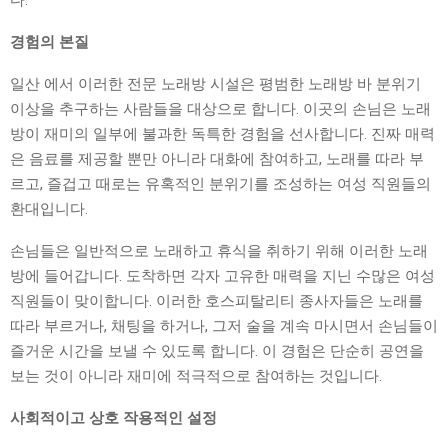
다.
경험의 본질
일산 에서 이러한 전문 노래방 시설은 평범한 노래방 바 분위기
이상을 추구하는 사람들을 대상으로 합니다. 이곳의 손님은 노래
방이 재미의 일부에 불과한 독특한 경험을 선사합니다. 진짜 매력
은 음료를 제공할 뿐만 아니라 대화에 참여하고, 노래를 따라 부
르고, 즐겁고 때로는 유혹적인 분위기를 조성하는 여성 직원들의
환대입니다.
손님들은 일반적으로 노래하고 휴식을 취하기 위해 이러한 노래
방에 들어갑니다. 도착하면 각자 고유한 매력을 지닌 수많은 여성
직원들이 맞이합니다. 이러한 호스피탈리티 종사자들은 노래를
따라 부르거나, 채팅을 하거나, 그저 술을 계속 마시면서 손님들이
즐거운 시간을 보낼 수 있도록 합니다. 이 경험은 단순히 공연을
보는 것이 아니라 재미에 적극적으로 참여하는 것입니다.
사회적이고 상호 작용적인 설정