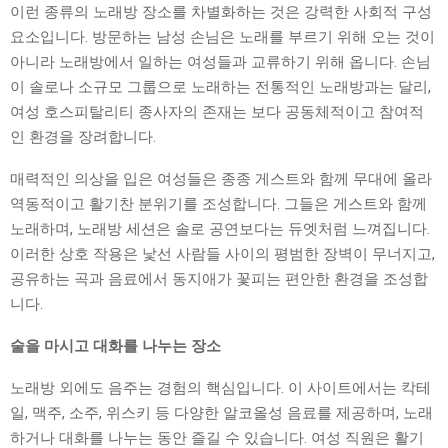
이런 종류의 노래방 장소를 차별화하는 것은 강력한 사회적 구성
요소입니다. 방문하는 남성 손님은 노래를 부르기 위해 오는 것이
아니라 노래방에서 일하는 여성들과 교류하기 위해 옵니다. 손님
이 솔로나 소규모 그룹으로 노래하는 전통적인 노래방과는 달리,
여성 호스피탈리티 종사자의 존재는 보다 공동체적이고 참여적
인 환경을 장려합니다.
매력적인 의상을 입은 여성들은 종종 게스트와 함께 무대에 올라
역동적이고 활기찬 분위기를 조성합니다. 그들은 게스트와 함께
노래하며, 노래방 세션은 솔로 공연보다는 듀엣처럼 느껴집니다.
이러한 상호 작용은 낯선 사람들 사이의 평범한 장벽이 무너지고,
공유하는 곡과 음료에서 동지애가 꽃피는 편안한 환경을 조성합
니다.
술을 마시고 대화를 나누는 장소
노래방 외에도 음주는 경험의 핵심입니다. 이 사이트에서는 칵테
일, 맥주, 소주, 위스키 등 다양한 알코올성 음료를 제공하며, 노래
하거나 대화를 나누는 동안 즐길 수 있습니다. 여성 직원은 활기