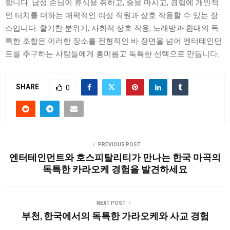
합니다. 남성 손님이 휴식을 취하고, 술을 마시고, 경험에 개인적
인 터치를 더하는 매력적인 여성 직원과 상호 작용할 수 있는 장
소입니다. 활기찬 분위기, 사회적 상호 작용, 노래방과 환대의 독
특한 조합은 이러한 장소를 전형적인 바 장면을 넘어 엔터테인먼
트를 추구하는 사람들에게 흥미롭고 독특한 선택으로 만듭니다.
SHARE
0
PREVIOUS POST
엔터테인먼트와 호스피탈리티가 만나는 한국 마곡의
독특한 카라오케 경험을 발견하세요
NEXT POST
부천, 한국에서의 독특한 가라오케와 사교 경험