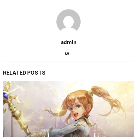
admin
RELATED POSTS