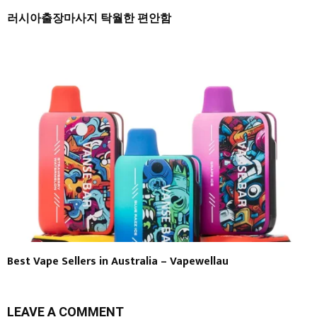
러시아출장마사지 탁월한 편안함
Best Vape Sellers in Australia – Vapewellau
LEAVE A COMMENT