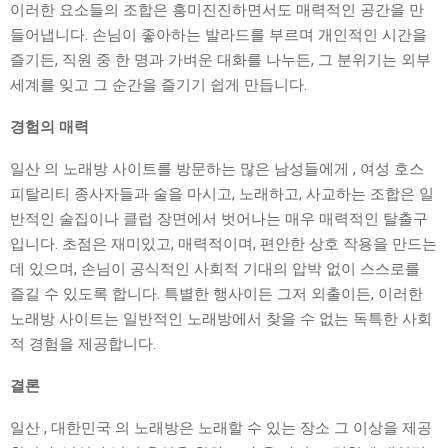
이러한 요소들의 조합은 흥미진진하면서도 매력적인 공간을 만
들어냅니다. 손님이 좋아하는 발라드를 부르며 개인적인 시간을
즐기든, 직원 중 한 명과 가벼운 대화를 나누든, 그 분위기는 외부
세계를 잊고 그 순간을 즐기기 쉽게 만듭니다.
경험의 매력
일산 의 노래방 사이트를 방문하는 많은 남성들에게 , 여성 호스
피탈리티 종사자들과 술을 마시고, 노래하고, 사교하는 조합은 일
반적인 술집이나 클럽 장면에서 벗어나는 매우 매력적인 탈출구
입니다. 초점은 재미있고, 매력적이며, 편안한 상호 작용을 만드는
데 있으며, 손님이 공식적인 사회적 기대의 압박 없이 스스로를
즐길 수 있도록 합니다. 특별한 행사이든 그저 외출이든, 이러한
노래방 사이트는 일반적인 노래방에서 찾을 수 없는 독특한 사회
적 경험을 제공합니다.
결론
일산 , 대한민국 의 노래방은 노래할 수 있는 장소 그 이상을 제공