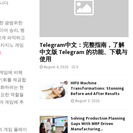
:
니다.
C
H
대한 광범위한
어 승리, 뱅
르게 파악하고
Telegram中文：完整指南，了解
 카지노 게임
中文版 Telegram 的功能、下载与
트
.
使用
August 4, 2026
0
 게임에 비해
기회를 제공합
HIFU Machine
대화하려는 현
Transformations: Stunning
Before and After Results
중요한 역할을
August 3, 2026
며 게임에 추
Solving Production Planning
Gaps With MRP Driven
Manufacturing...
의 게임 플레이