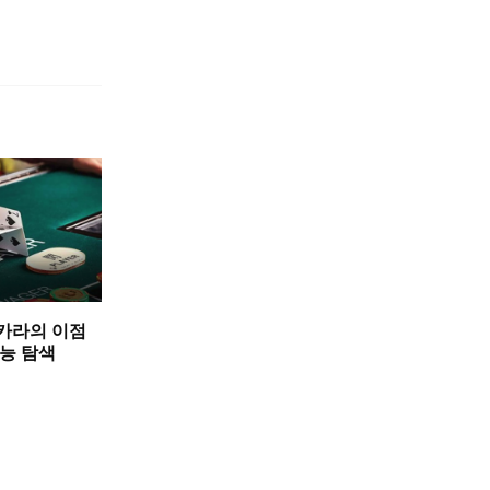
카라의 이점
능 탐색