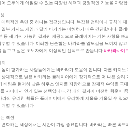
이어 모두에게 어필할 수 있는 다양한 혜택과 긍정적인 기능을 자랑합
순성
 매력적인 측면 중 하나는 접근성입니다. 복잡한 전략이나 규칙에 
 일부 카지노 게임과 달리 바카라는 이해하기 매우 간단합니다. 플레이
승부 등 세 가지 가능한 결과만 제공되므로 플레이어는 기본 사항을 빠
착수할 수 있습니다. 이러한 단순함은 바카라를 압도감을 ​​느끼지 않고
을 담그고 싶은 초보자에게 이상적인 선택으로 만듭니다
바카라사이
에지
 높이 평가하는 사람들에게는 바카라가 도움이 됩니다. 다른 카지노
 상대적으로 낮은 바카라는 플레이어에게 장기적으로 더 나은 승리 
뱅커 베팅은 현저히 낮은 하우스 엣지를 자랑하므로 잠재적 수익을 극
들 사이에서 인기 있는 선택입니다. 각 패의 결과에 여전히 행운이 
바카라의 유리한 확률은 플레이어에게 유리하게 저울을 기울일 수 있으
 더할 수 있습니다.
는 액션
 변화하는 세상에서는 시간이 가장 중요합니다. 바카라는 빠른 속도