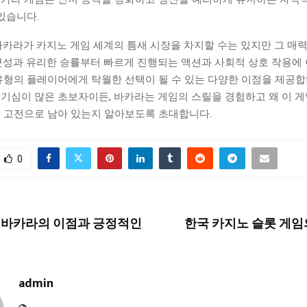
있습니다.
바카라가 카지노 게임 세계의 틈새 시장을 차지할 수는 있지만 그 매력
근성과 유리한 승률부터 빠르게 진행되는 액션과 사회적 상호 작용에
유형의 플레이어에게 탁월한 선택이 될 수 있는 다양한 이점을 제공합
기심이 많은 초보자이든, 바카라는 게임의 스릴을 경험하고 왜 이 
 고전으로 남아 있는지 알아보도록 초대합니다.
0
 바카라의 이점과 긍정적인
한국 카지노 슬롯 게임
admin