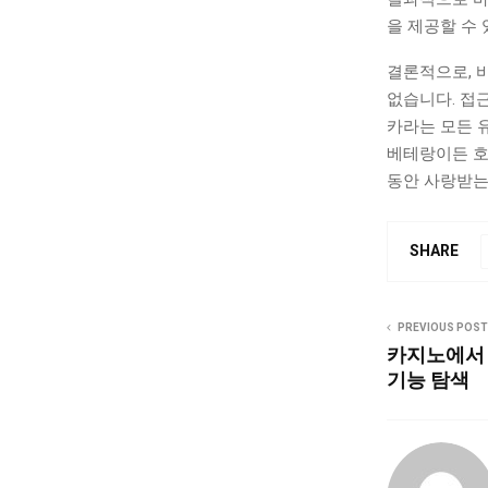
을 제공할 수 
결론적으로, 
없습니다. 접
카라는 모든 
베테랑이든 호
동안 사랑받는
SHARE
PREVIOUS POST
카지노에서
기능 탐색