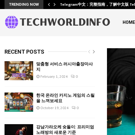
Training
Telegram中文：完整指南，了解中文版 Te
TRENDING NOW
HOME
RECENT POSTS
맞춤형 서비스 러시아출장마사
지
February 1, 2024
0
한국 온라인 카지노 게임의 스릴
을 느껴보세요
October 19, 2024
0
강남가라오케 슛돌이: 프리미엄
노래방의 새로운 기준