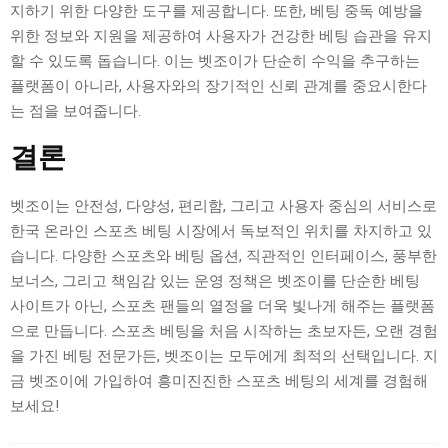
지하기 위한 다양한 도구를 제공합니다. 또한, 베팅 중독 예방을
위한 정보와 지원을 제공하여 사용자가 건강한 베팅 습관을 유지
할 수 있도록 돕습니다. 이는 벳조이가 단순히 수익을 추구하는
플랫폼이 아니라, 사용자와의 장기적인 신뢰 관계를 중요시한다
는 점을 보여줍니다.
결론
벳조이는 안전성, 다양성, 편리함, 그리고 사용자 중심의 서비스로
한국 온라인 스포츠 베팅 시장에서 독보적인 위치를 차지하고 있
습니다. 다양한 스포츠와 베팅 옵션, 직관적인 인터페이스, 풍부한
보너스, 그리고 책임감 있는 운영 정책은 벳조이를 단순한 베팅
사이트가 아닌, 스포츠 팬들의 열정을 더욱 빛나게 해주는 플랫폼
으로 만듭니다. 스포츠 베팅을 처음 시작하는 초보자든, 오랜 경험
을 가진 베팅 전문가든, 벳조이는 모두에게 최적의 선택입니다. 지
금 벳조이에 가입하여 흥미진진한 스포츠 베팅의 세계를 경험해
보세요!