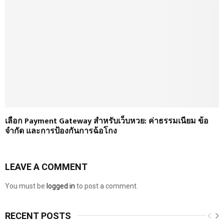
เลือก Payment Gateway สำหรับเว็บหวย: ค่าธรรมเนียม ข้อ
จำกัด และการป้องกันการฉ้อโกง
LEAVE A COMMENT
You must be
logged in
to post a comment.
RECENT POSTS