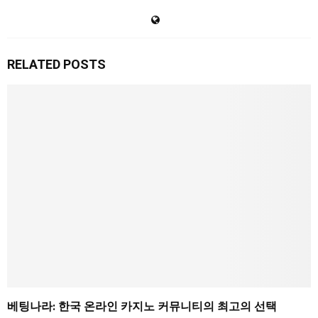
RELATED POSTS
베팅나라: 한국 온라인 카지노 커뮤니티의 최고의 선택