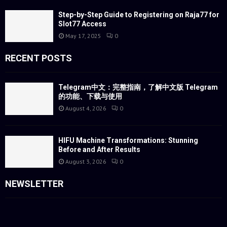
Step-by-Step Guide to Registering on Raja77 for
Slot77 Access
May 17, 2025
0
RECENT POSTS
Telegram中文：完整指南，了解中文版 Telegram
的功能、下载与使用
August 4, 2026
0
HIFU Machine Transformations: Stunning
Before and After Results
August 3, 2026
0
NEWSLETTER