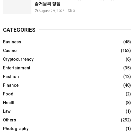
즐거움의 정점
August 29, 2025
0
CATEGORIES
Business
(48)
Casino
(152)
Cryptocurrency
(6)
Entertainment
(35)
Fashion
(12)
Finance
(40)
Food
(2)
Health
(8)
Law
(1)
Others
(292)
Photography
(1)