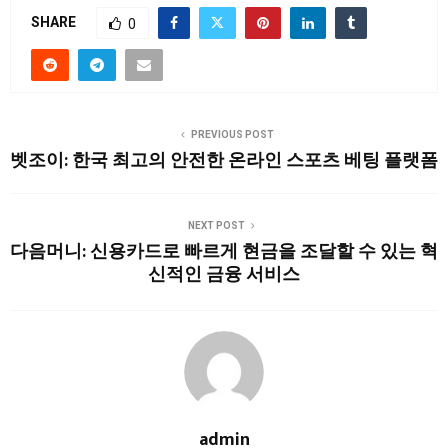
SHARE
0
PREVIOUS POST
벳조이: 한국 최고의 안전한 온라인 스포츠 베팅 플랫폼
NEXT POST
다음머니: 신용카드로 빠르게 현금을 조달할 수 있는 혁
신적인 금융 서비스
admin