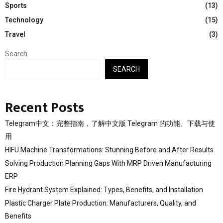
Sports
(13)
Technology
(15)
Travel
(3)
Search
SEARCH
Recent Posts
Telegram中文：完整指南，了解中文版 Telegram 的功能、下载与使
用
HIFU Machine Transformations: Stunning Before and After Results
Solving Production Planning Gaps With MRP Driven Manufacturing
ERP
Fire Hydrant System Explained: Types, Benefits, and Installation
Plastic Charger Plate Production: Manufacturers, Quality, and
Benefits