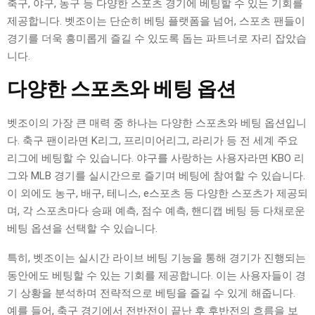
축구, 야구, 농구 등 다양한 스포츠 경기에 베팅할 수 있는 기회를
제공합니다. 벳조이는 단순히 베팅 플랫폼을 넘어, 스포츠 팬들이
경기를 더욱 흥미롭게 즐길 수 있도록 돕는 파트너로 자리 잡았습
니다.
다양한 스포츠와 베팅 옵션
벳조이의 가장 큰 매력 중 하나는 다양한 스포츠와 베팅 옵션입니
다. 축구 팬이라면 K리그, 프리미어리그, 라리가 등 전 세계 주요
리그에 베팅할 수 있습니다. 야구를 사랑하는 사용자라면 KBO 리
그와 MLB 경기를 실시간으로 즐기며 베팅에 참여할 수 있습니다.
이 외에도 농구, 배구, 테니스, e스포츠 등 다양한 스포츠가 제공되
며, 각 스포츠마다 승패 예측, 점수 예측, 핸디캡 베팅 등 다채로운
베팅 옵션을 선택할 수 있습니다.
특히, 벳조이는 실시간 라이브 베팅 기능을 통해 경기가 진행되는
동안에도 베팅할 수 있는 기회를 제공합니다. 이는 사용자들이 경
기 상황을 분석하며 전략적으로 베팅을 즐길 수 있게 해줍니다.
예를 들어, 축구 경기에서 전반전이 끝난 후 후반전의 흐름을 보