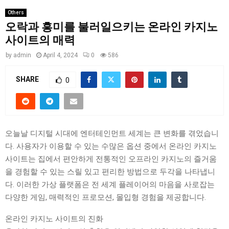
Others
오락과 흥미를 불러일으키는 온라인 카지노
사이트의 매력
by
admin
April 4, 2024
0
586
SHARE
0
오늘날 디지털 시대에 엔터테인먼트 세계는 큰 변화를 겪었습니
다. 사용자가 이용할 수 있는 수많은 옵션 중에서 온라인 카지노
사이트는 집에서 편안하게 전통적인 오프라인 카지노의 즐거움
을 경험할 수 있는 스릴 있고 편리한 방법으로 두각을 나타냅니
다. 이러한 가상 플랫폼은 전 세계 플레이어의 마음을 사로잡는
다양한 게임, 매력적인 프로모션, 몰입형 경험을 제공합니다.
온라인 카지노 사이트의 진화