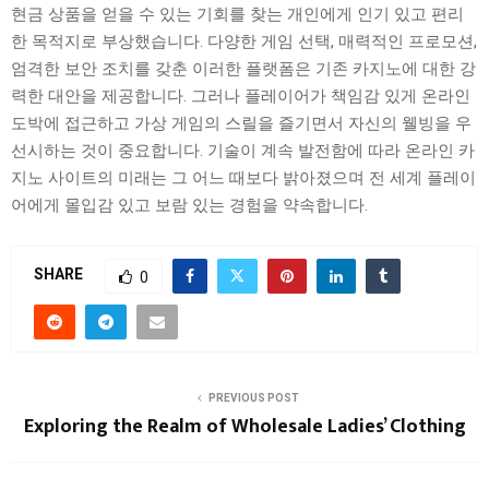
현금 상품을 얻을 수 있는 기회를 찾는 개인에게 인기 있고 편리
한 목적지로 부상했습니다. 다양한 게임 선택, 매력적인 프로모션,
엄격한 보안 조치를 갖춘 이러한 플랫폼은 기존 카지노에 대한 강
력한 대안을 제공합니다. 그러나 플레이어가 책임감 있게 온라인
도박에 접근하고 가상 게임의 스릴을 즐기면서 자신의 웰빙을 우
선시하는 것이 중요합니다. 기술이 계속 발전함에 따라 온라인 카
지노 사이트의 미래는 그 어느 때보다 밝아졌으며 전 세계 플레이
어에게 몰입감 있고 보람 있는 경험을 약속합니다.
SHARE
0
PREVIOUS POST
Exploring the Realm of Wholesale Ladies’ Clothing