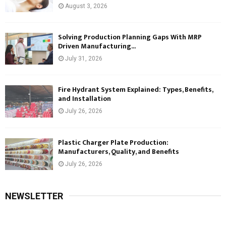
August 3, 2026
Solving Production Planning Gaps With MRP
Driven Manufacturing...
July 31, 2026
Fire Hydrant System Explained: Types, Benefits,
and Installation
July 26, 2026
Plastic Charger Plate Production:
Manufacturers, Quality, and Benefits
July 26, 2026
NEWSLETTER