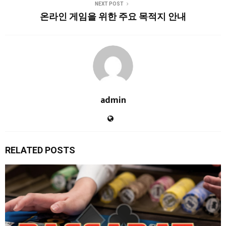
NEXT POST
온라인 게임을 위한 주요 목적지 안내
admin
RELATED POSTS