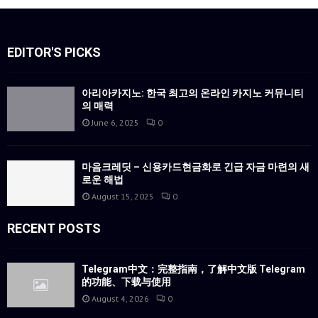
EDITOR'S PICKS
아리아카지노: 한국 최고의 온라인 카지노 커뮤니티
의 매력
June 6, 2025
0
마음크레딧 – 신용카드현금화로 긴급 자금 마련의 새
로운 해법
August 15, 2025
0
RECENT POSTS
Telegram中文：完整指南，了解中文版 Telegram
的功能、下载与使用
August 4, 2026
0