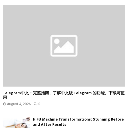
h
f
A
o
r
R
:
C
H
Telegram中文：完整指南，了解中文版 Telegram 的功能、下载与使
用
August 4, 2026
0
HIFU Machine Transformations: Stunning Before
and After Results