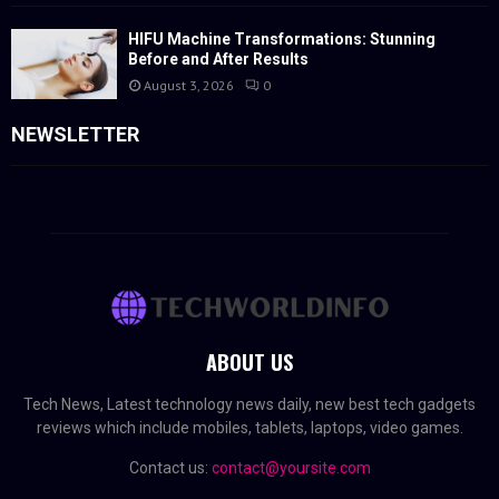
HIFU Machine Transformations: Stunning
Before and After Results
August 3, 2026
0
NEWSLETTER
ABOUT US
Tech News, Latest technology news daily, new best tech gadgets
reviews which include mobiles, tablets, laptops, video games.
Contact us:
contact@yoursite.com