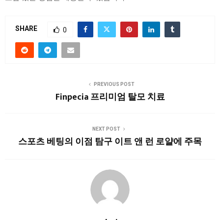
SHARE
0
PREVIOUS POST
Finpecia 프리미엄 탈모 치료
NEXT POST
스포츠 베팅의 이점 탐구 이트 앤 런 로얄에 주목