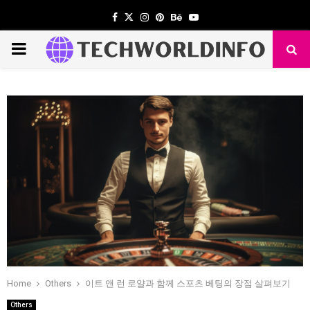
Facebook
Twitter
Instagram
Pinterest
Behance
Youtube
PRIMARY
MENU
Home
Others
이트 앤 런 로얄과 함께 스포츠 베팅의 장점 살펴보기
Others