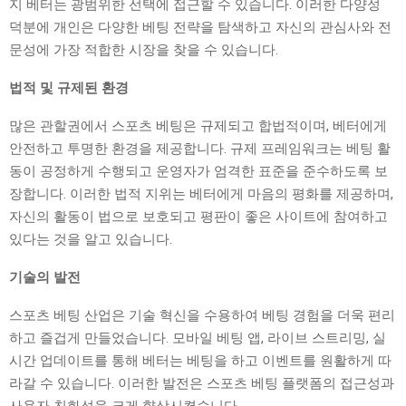
지 베터는 광범위한 선택에 접근할 수 있습니다. 이러한 다양성
덕분에 개인은 다양한 베팅 전략을 탐색하고 자신의 관심사와 전
문성에 가장 적합한 시장을 찾을 수 있습니다.
법적 및 규제된 환경
많은 관할권에서 스포츠 베팅은 규제되고 합법적이며, 베터에게
안전하고 투명한 환경을 제공합니다. 규제 프레임워크는 베팅 활
동이 공정하게 수행되고 운영자가 엄격한 표준을 준수하도록 보
장합니다. 이러한 법적 지위는 베터에게 마음의 평화를 제공하며,
자신의 활동이 법으로 보호되고 평판이 좋은 사이트에 참여하고
있다는 것을 알고 있습니다.
기술의 발전
스포츠 베팅 산업은 기술 혁신을 수용하여 베팅 경험을 더욱 편리
하고 즐겁게 만들었습니다. 모바일 베팅 앱, 라이브 스트리밍, 실
시간 업데이트를 통해 베터는 베팅을 하고 이벤트를 원활하게 따
라갈 수 있습니다. 이러한 발전은 스포츠 베팅 플랫폼의 접근성과
사용자 친화성을 크게 향상시켰습니다.