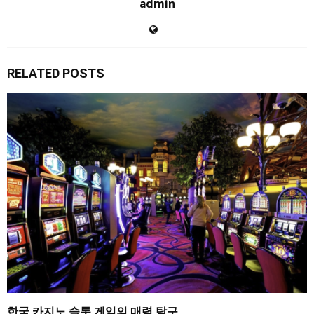
admin
RELATED POSTS
한국 카지노 슬롯 게임의 매력 탐구