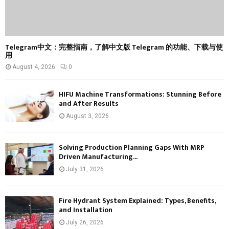
Telegram中文：完整指南，了解中文版 Telegram 的功能、下载与使
用
August 4, 2026
0
HIFU Machine Transformations: Stunning Before
and After Results
August 3, 2026
Solving Production Planning Gaps With MRP
Driven Manufacturing...
July 31, 2026
Fire Hydrant System Explained: Types, Benefits,
and Installation
July 26, 2026