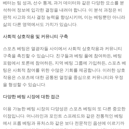
베터는 팀 성과, 선수 통계, 과거 데이터와 같은 다양한 요소를 분
석하여 정보에 입각한 결정을 내려야 합니다. 이 분석 과정은 비
판적 사고와 의사 결정 능력을 향상시키며, 이는 베팅뿐만 아니라
삶의 다른 영역에서도 가치가 있습니다.
사회적 상호작용 및 커뮤니티 구축
스포츠 베팅은 열광자들 사이에서 사회적 상호작용과 커뮤니티
구축을 촉진할 수 있습니다. 친구들과 베팅 풀에 참여하든, 베팅
포럼에서 토론에 참여하든, 지역 베팅 그룹에 가입하든, 스포츠 베
팅은 사회적 참여를 위한 수많은 기회를 제공합니다. 이러한 상호
작용은 스포츠에 대한 공통된 열정을 중심으로 커뮤니티와 우정
을 형성할 수 있습니다.
다양한 베팅 시장에 대한 접근
이용 가능한 베팅 시장의 다양성은 스포츠 베팅의 또 다른 중요한
이점입니다. 머니라인과 포인트 스프레드와 같은 전통적인 베팅
에서 프롭 베팅과 퓨처스와 같은 보다 전문적인 옵션에 이르기까