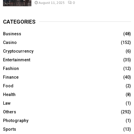
August 11, 2025
0
CATEGORIES
Business
(48)
Casino
(152)
Cryptocurrency
(6)
Entertainment
(35)
Fashion
(12)
Finance
(40)
Food
(2)
Health
(8)
Law
(1)
Others
(292)
Photography
(1)
Sports
(13)