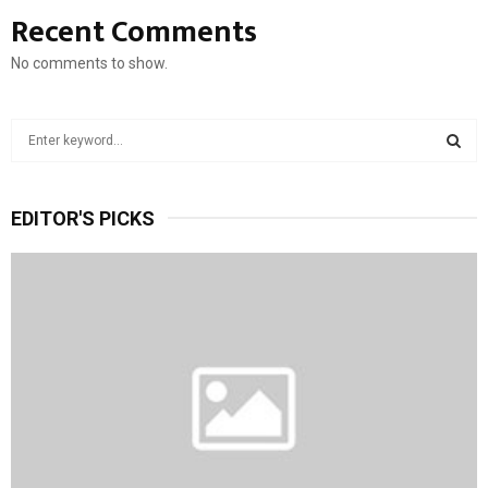
Recent Comments
No comments to show.
S
e
a
S
r
EDITOR'S PICKS
c
E
h
f
A
o
r
R
:
C
H