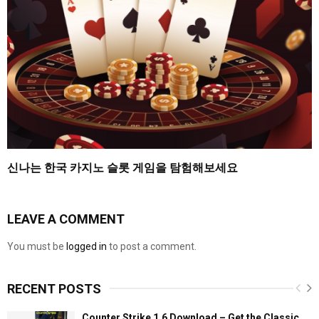
신나는 한국 카지노 슬롯 게임을 탐험해보세요
LEAVE A COMMENT
You must be
logged in
to post a comment.
RECENT POSTS
Counter Strike 1.6 Download – Get the Classic