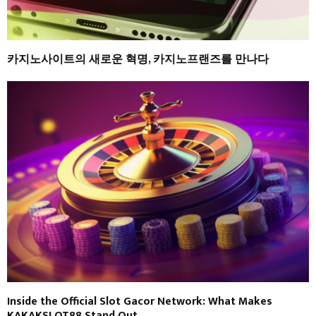
카지노사이트의 새로운 혁명, 카지노프랜즈를 만나다
Inside the Official Slot Gacor Network: What Makes
KAKAKSLOT88 Stand Out