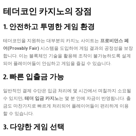
테더코인 카지노의 장점
1. 안전하고 투명한 게임 환경
테더코인을 지원하는 대부분의 카지노 사이트는
프로비던스 페
어(Provably Fair)
시스템을 도입하여 게임 결과의 공정성을 보장
합니다. 이는 블록체인 기술을 활용해 조작이 불가능하도록 설계
되어 플레이어들이 안심하고 게임을 즐길 수 있습니다.
2. 빠른 입출금 가능
일반적인 결제 수단은 입금 처리에 몇 시간에서 며칠까지 소요될
수 있지만,
테더 입금 카지노
는 몇 분 안에 자금이 반영됩니다. 출
금도 마찬가지로 빠르게 처리되어 플레이어들이 편리하게 이용
할 수 있습니다.
3. 다양한 게임 선택