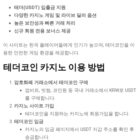
테더(USDT) 입출금 지원
다양한 카지노 게임 및 라이브 딜러 옵션
높은 보안성과 빠른 거래 처리
신규 회원 전용 보너스 제공
이 사이트는 한국 플레이어들에게 인기가 높으며, 테더코인을 이
용한 안전한 게임 환경을 제공합니다.
테더코인 카지노 이용 방법
암호화폐 거래소에서 테더코인 구매
업비트, 빗썸, 코인원 등 국내 거래소에서 KRW로 USDT
를 구매합니다.
카지노 사이트 가입
테더코인을 지원하는 카지노에 회원가입을 합니다.
테더코인 입금
카지노의 입금 페이지에서 USDT 지갑 주소를 확인 후
송금합니다.