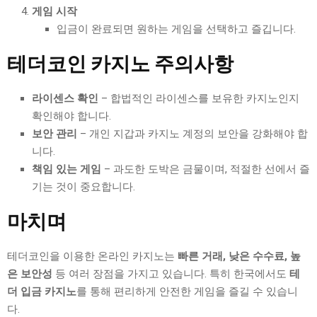
게임 시작
입금이 완료되면 원하는 게임을 선택하고 즐깁니다.
테더코인 카지노 주의사항
라이센스 확인
– 합법적인 라이센스를 보유한 카지노인지
확인해야 합니다.
보안 관리
– 개인 지갑과 카지노 계정의 보안을 강화해야 합
니다.
책임 있는 게임
– 과도한 도박은 금물이며, 적절한 선에서 즐
기는 것이 중요합니다.
마치며
테더코인을 이용한 온라인 카지노는
빠른 거래, 낮은 수수료, 높
은 보안성
등 여러 장점을 가지고 있습니다. 특히 한국에서도
테
더 입금 카지노
를 통해 편리하게 안전한 게임을 즐길 수 있습니
다.