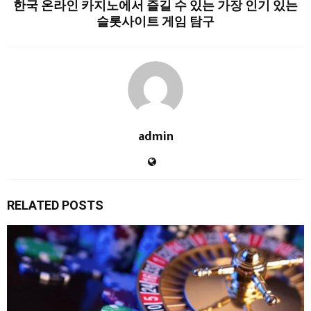
한국 온라인 카지노에서 즐길 수 있는 가장 인기 있는
슬롯사이트 게임 탐구
admin
RELATED POSTS