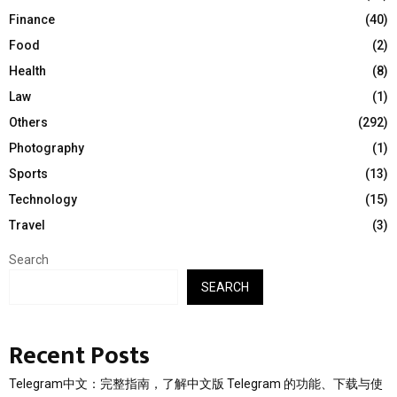
Finance
(40)
Food
(2)
Health
(8)
Law
(1)
Others
(292)
Photography
(1)
Sports
(13)
Technology
(15)
Travel
(3)
Search
SEARCH
Recent Posts
Telegram中文：完整指南，了解中文版 Telegram 的功能、下载与使