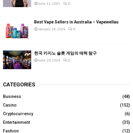
June 11, 2025
0
Best Vape Sellers in Australia – Vapewellau
January 19, 2026
0
한국 카지노 슬롯 게임의 매력 탐구
June 20, 2024
0
CATEGORIES
Business
(48)
Casino
(152)
Cryptocurrency
(6)
Entertainment
(35)
Fashion
(12)