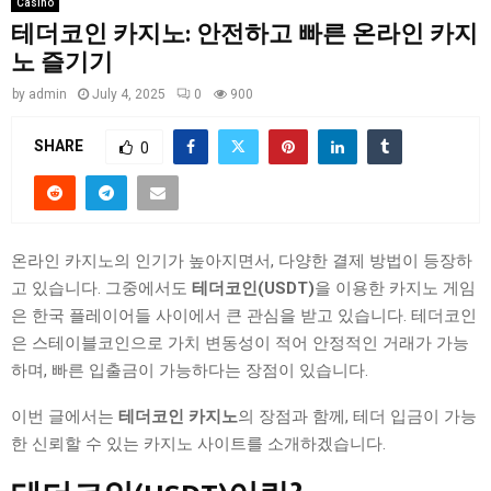
Casino
테더코인 카지노: 안전하고 빠른 온라인 카지
노 즐기기
by
admin
July 4, 2025
0
900
SHARE
0
온라인 카지노의 인기가 높아지면서, 다양한 결제 방법이 등장하
고 있습니다. 그중에서도
테더코인(USDT)
을 이용한 카지노 게임
은 한국 플레이어들 사이에서 큰 관심을 받고 있습니다. 테더코인
은 스테이블코인으로 가치 변동성이 적어 안정적인 거래가 가능
하며, 빠른 입출금이 가능하다는 장점이 있습니다.
이번 글에서는
테더코인 카지노
의 장점과 함께, 테더 입금이 가능
한 신뢰할 수 있는 카지노 사이트를 소개하겠습니다.