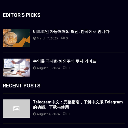
EDITOR'S PICKS
비트코인 자동매매의 혁신, 한국에서 만나다
March 7, 2025
0
수익률 극대화 해외주식 투자 가이드
August 9, 2024
0
RECENT POSTS
Telegram中文：完整指南，了解中文版 Telegram
的功能、下载与使用
August 4, 2026
0