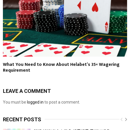
What You Need to Know About Helabet’s 35× Wagering
Requirement
LEAVE A COMMENT
You must be
logged in
to post a comment.
RECENT POSTS