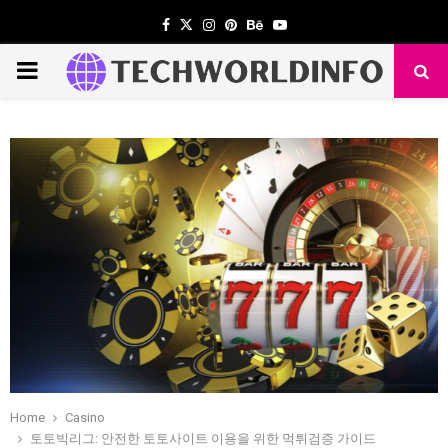
Facebook
Twitter
Instagram
Pinterest
Behance
Youtube
PRIMARY
MENU
Home
Casino
토토빅리그: 안전한 토토사이트 이용을 위한 먹튀검증 가이드