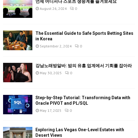
언제 어디서나 스포츠 생중계를 즐겨보세요
August 26, 2024
0
The Essential Guide to Safe Sports Betting Sites
in Korea
September 2, 2024
0
강남노래방알바: 밤의 유흥 업계에서 기회를 잡아라
May 30, 2025
0
Step-by-Step Tutorial: Transforming Data with
Oracle PIVOT and PL/SQL
May 17, 2025
0
Exploring Las Vegas One-Level Estates with
Desert Views