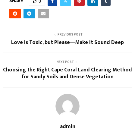
SHARE
0
PREVIOUS POST
Love Is Toxic, but Please—Make It Sound Deep
NEXT POST
Choosing the Right Cape Coral Land Clearing Method
for Sandy Soils and Dense Vegetation
admin