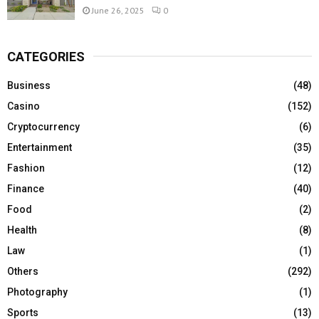
June 26, 2025
0
CATEGORIES
Business
(48)
Casino
(152)
Cryptocurrency
(6)
Entertainment
(35)
Fashion
(12)
Finance
(40)
Food
(2)
Health
(8)
Law
(1)
Others
(292)
Photography
(1)
Sports
(13)