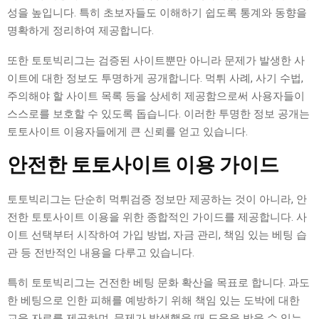
성을 높입니다. 특히 초보자들도 이해하기 쉽도록 통계와 동향을
명확하게 정리하여 제공합니다.
또한 토토빅리그는 검증된 사이트뿐만 아니라 문제가 발생한 사
이트에 대한 정보도 투명하게 공개합니다. 먹튀 사례, 사기 수법,
주의해야 할 사이트 목록 등을 상세히 제공함으로써 사용자들이
스스로를 보호할 수 있도록 돕습니다. 이러한 투명한 정보 공개는
토토사이트 이용자들에게 큰 신뢰를 얻고 있습니다.
안전한 토토사이트 이용 가이드
토토빅리그는 단순히 먹튀검증 정보만 제공하는 것이 아니라, 안
전한 토토사이트 이용을 위한 종합적인 가이드를 제공합니다. 사
이트 선택부터 시작하여 가입 방법, 자금 관리, 책임 있는 베팅 습
관 등 전반적인 내용을 다루고 있습니다.
특히 토토빅리그는 건전한 베팅 문화 확산을 목표로 합니다. 과도
한 베팅으로 인한 피해를 예방하기 위해 책임 있는 도박에 대한
교육 자료를 제공하며, 문제가 발생했을 때 도움을 받을 수 있는