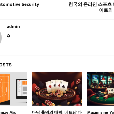
utomotive Security
한국의 온라인 스포츠 
이트의
admin
POSTS
mize Mix
다낭 홀덤의 매력: 베트남 다
Maximizing Yo