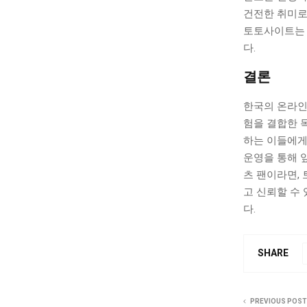
건전한 취미로
토토사이트는 
다.
결론
한국의 온라인
험을 결합한 
하는 이들에게
운영을 통해 
츠 팬이라면,
고 신뢰할 수
다.
SHARE
PREVIOUS POST