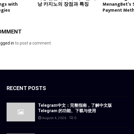
ngs with
낭 카지노의 장점과 특징
MenangBet’s 
egies
Payment Met
COMMENT
ogged in
to post a comment.
RECENT POSTS
Telegram中文：完整指南，了解中文版
Telegram 的功能、下载与使用
August 4, 2026
0