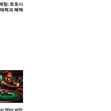
베팅: 토토사
 매력과 혜택
ur Wins with