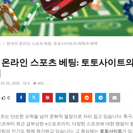
o
한국의 온라인 스포츠 베팅: 토토사이트의 매력과 혜택
 온라인 스포츠 베팅: 토토사이트의
택
ch 25, 2025
0
455
0
츠는 단순한 오락을 넘어 문화적 열정으로 자리 잡고 있습니다. 축구,
포츠부터 최근 급부상한 e스포츠까지, 다양한 스포츠에 대한 팬덤이 
베팅의 인기도 함께 증가하고 있습니다. 그 중심에는
토토사이트
가 있