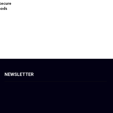
Secure
hods
NEWSLETTER