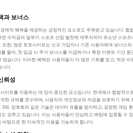
택과 보너스
경제적 혜택을 제공하는 긍정적인 요소로도 주목받고 있습니다. 합
하면 수익금의 일부가 스포츠 산업 발전에 재투자되어 유소년 스포츠
. 또한, 많은 토토사이트는 신규 가입자나 기존 사용자에게 보너스
예를 들어, 첫 입금 시 추가 보너스를 지급하거나 특정 이벤트 기간 동
가 많습니다. 이러한 혜택은 사용자들이 더 많은 기회를 얻고, 적은 
줍니다.
신뢰성
사이트를 이용하는 데 있어 중요한 요소입니다. 한국에서 합법적으로
격한 규제를 준수하며, 사용자의 개인정보와 자금을 보호하기 위해 
. SSL 암호화와 같은 기술은 데이터 유출을 방지하고, 공정한 게임 
템도 갖추고 있습니다. 이는 사용자들이 안심하고 베팅에 집중할 수 있
를 바탕으로 한 지속적인 이용을 가능하게 합니다.