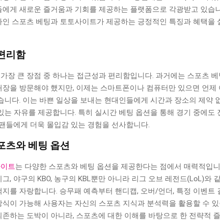
들에게 새로운 즐거움과 기회를 제공하는 플랫폼으로 각광받고 있습니
라인 스포츠 베팅과 토토사이트가 제공하는 긍정적인 특징과 혜택을
편리함
가장 큰 장점 중 하나는 접근성과 편리함입니다. 과거에는 스포츠 베
매장을 방문해야 했지만, 이제는 스마트폰이나 컴퓨터만 있으면 언제
있습니다. 이는 바쁜 일상을 보내는 현대인들에게 시간과 장소의 제약 
 있는 자유를 제공합니다. 특히 실시간 베팅 옵션을 통해 경기 중에도
, 팬들에게 더욱 몰입감 있는 경험을 선사합니다.
포츠와 베팅 옵션
사이트
는 다양한 스포츠와 베팅 옵션을 제공한다는 점에서 매력적입니다
그, 야구의 KBO, 농구의 KBL뿐만 아니라 리그 오브 레전드(LoL)와
택지를 자랑합니다. 승무패 예측부터 핸디캡, 오버/언더, 특정 이벤트
방식이 가능해 사용자는 자신의 스포츠 지식과 분석력을 활용할 수 있
의존하는 도박이 아니라, 스포츠에 대한 이해를 바탕으로 한 전략적 