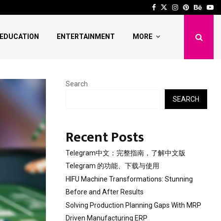
 Stunning Before and After…
Solving Production Pl
Facebook
Twitter
Instagram
Pinterest
Behan
Yo
EDUCATION
ENTERTAINMENT
MORE
Search
SEARCH
Recent Posts
Telegram中文：完整指南，了解中文版
Telegram 的功能、下载与使用
HIFU Machine Transformations: Stunning
Before and After Results
Solving Production Planning Gaps With MRP
Driven Manufacturing ERP