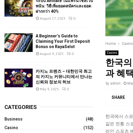
ระบบ Affiliate ในแฟรนไชส์เว็บ
พนัน: วิธีเพิ่มยอดสมัครและยอด
ฝากกว่า 40%
August 27, 2025
0
A Beginner’s Guide to
Claiming Your First Deposit
Home
Casin
Bonus on RayaSelot
Casino
August 9, 2025
0
한국의
과 혜
카지노 프렌즈 – 대한민국 최고
의 카지노 커뮤니티에서 만나는
신뢰와 정보의 허브
by
admin
Mar
May 9, 2025
0
SHARE
CATEGORIES
한국에서 스포
Business
(48)
같은 전통 스
Casino
(152)
라인 스포츠 