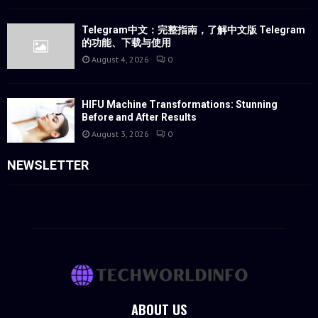
Telegram中文：完整指南，了解中文版 Telegram
的功能、下载与使用
August 4, 2026
0
HIFU Machine Transformations: Stunning
Before and After Results
August 3, 2026
0
NEWSLETTER
ABOUT US