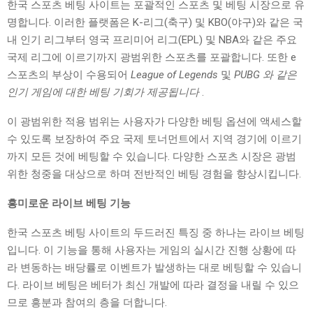
한국 스포츠 베팅 사이트는 포괄적인 스포츠 및 베팅 시장으로 유
명합니다. 이러한 플랫폼은 K-리그(축구) 및 KBO(야구)와 같은 국
내 인기 리그부터 영국 프리미어 리그(EPL) 및 NBA와 같은 주요
국제 리그에 이르기까지 광범위한 스포츠를 포괄합니다. 또한 e
스포츠의 부상이 수용되어
League of Legends
및
PUBG 와 같은
인기 게임에 대한 베팅 기회가 제공됩니다
.
이 광범위한 적용 범위는 사용자가 다양한 베팅 옵션에 액세스할
수 있도록 보장하여 주요 국제 토너먼트에서 지역 경기에 이르기
까지 모든 것에 베팅할 수 있습니다. 다양한 스포츠 시장은 광범
위한 청중을 대상으로 하며 전반적인 베팅 경험을 향상시킵니다.
흥미로운 라이브 베팅 기능
한국 스포츠 베팅 사이트의 두드러진 특징 중 하나는 라이브 베팅
입니다. 이 기능을 통해 사용자는 게임의 실시간 진행 상황에 따
라 변동하는 배당률로 이벤트가 발생하는 대로 베팅할 수 있습니
다. 라이브 베팅은 베터가 최신 개발에 따라 결정을 내릴 수 있으
므로 흥분과 참여의 층을 더합니다.