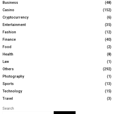
Business
(48)
Casino
(152)
Cryptocurrency
(6)
Entertainment
(35)
Fashion
(12)
Finance
(40)
Food
(2)
Health
(8)
Law
(1)
Others
(292)
Photography
(1)
Sports
(13)
Technology
(15)
Travel
(3)
Search