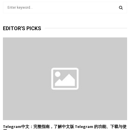
S
e
a
S
r
EDITOR'S PICKS
c
E
h
f
A
o
r
R
:
C
H
Telegram中文：完整指南，了解中文版 Telegram 的功能、下载与使