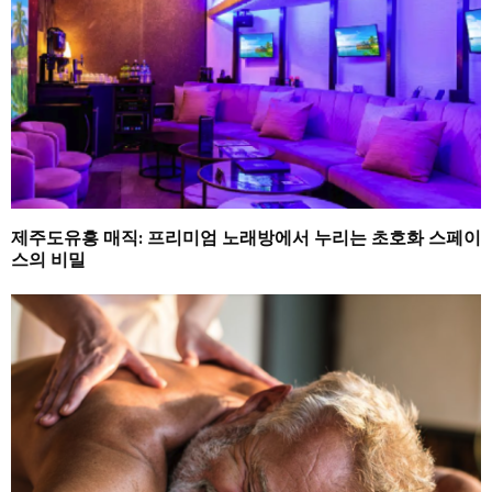
제주도유흥 매직: 프리미엄 노래방에서 누리는 초호화 스페이
스의 비밀