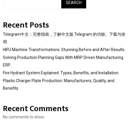
SEARCH
Recent Posts
Telegram中文：完整指南，了解中文版 Telegram 的功能、下载与使
用
HIFU Machine Transformations: Stunning Before and After Results
Solving Production Planning Gaps With MRP Driven Manufacturing
ERP
Fire Hydrant System Explained: Types, Benefits, and Installation
Plastic Charger Plate Production: Manufacturers, Quality, and
Benefits
Recent Comments
No comments to show.