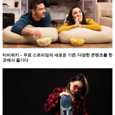
티비위키 – 무료 스트리밍의 새로운 기준, 다양한 콘텐츠를 한
곳에서 즐기다