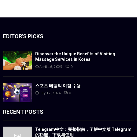
EDITOR'S PICKS
Discover the Unique Benefits of Visiting
Massage Services in Korea
April 16, 2025
0
스포츠 베팅의 이점 수용
July 12, 2024
0
RECENT POSTS
Telegram中文：完整指南，了解中文版 Telegram
的功能、下载与使用