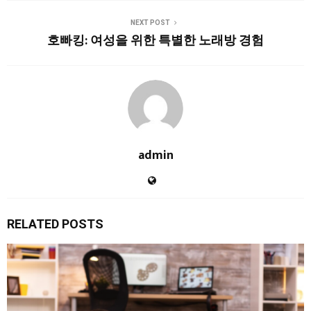
NEXT POST
호빠킹: 여성을 위한 특별한 노래방 경험
admin
RELATED POSTS