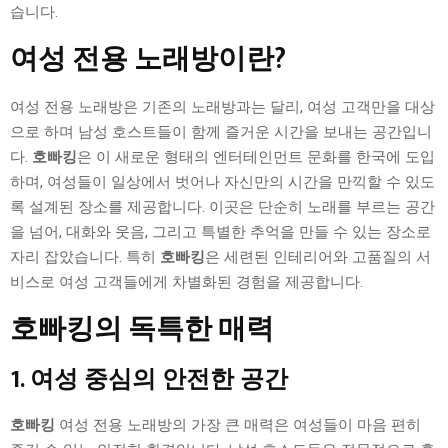
습니다.
여성 전용 노래방이란?
여성 전용 노래방은 기존의 노래방과는 달리, 여성 고객만을 대상
으로 하며 남성 호스트들이 함께 즐거운 시간을 보내는 공간입니
다.
호빠킹
은 이 새로운 형태의 엔터테인먼트 문화를 한국에 도입
하며, 여성들이 일상에서 벗어나 자신만의 시간을 만끽할 수 있도
록 설계된 장소를 제공합니다. 이곳은 단순히 노래를 부르는 공간
을 넘어, 대화와 웃음, 그리고 특별한 추억을 만들 수 있는 장소로
자리 잡았습니다. 특히
호빠킹
은 세련된 인테리어와 고품질의 서
비스로 여성 고객들에게 차별화된 경험을 제공합니다.
호빠킹의 독특한 매력
1. 여성 중심의 안전한 공간
호빠킹
여성 전용 노래방의 가장 큰 매력은 여성들이 마음 편히