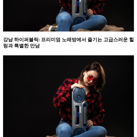
강남 하이퍼블릭: 프리미엄 노래방에서 즐기는 고급스러운 힐
링과 특별한 만남