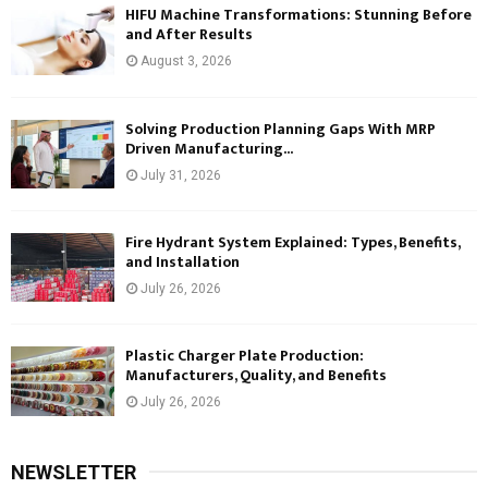
HIFU Machine Transformations: Stunning Before
and After Results
August 3, 2026
Solving Production Planning Gaps With MRP
Driven Manufacturing...
July 31, 2026
Fire Hydrant System Explained: Types, Benefits,
and Installation
July 26, 2026
Plastic Charger Plate Production:
Manufacturers, Quality, and Benefits
July 26, 2026
NEWSLETTER