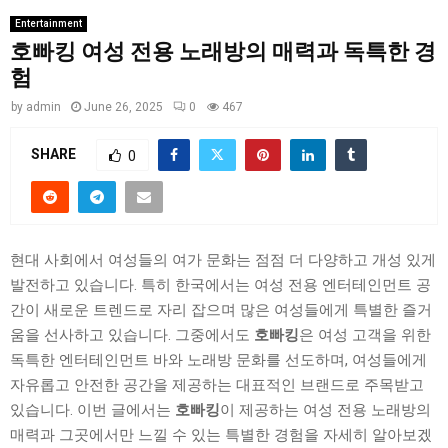
Entertainment
호빠킹 여성 전용 노래방의 매력과 독특한 경
험
by
admin
June 26, 2025
0
467
SHARE
0
현대 사회에서 여성들의 여가 문화는 점점 더 다양하고 개성 있게
발전하고 있습니다. 특히 한국에서는 여성 전용 엔터테인먼트 공
간이 새로운 트렌드로 자리 잡으며 많은 여성들에게 특별한 즐거
움을 선사하고 있습니다. 그중에서도
호빠킹
은 여성 고객을 위한
독특한 엔터테인먼트 바와 노래방 문화를 선도하며, 여성들에게
자유롭고 안전한 공간을 제공하는 대표적인 브랜드로 주목받고
있습니다. 이번 글에서는
호빠킹
이 제공하는 여성 전용 노래방의
매력과 그곳에서만 느낄 수 있는 특별한 경험을 자세히 알아보겠