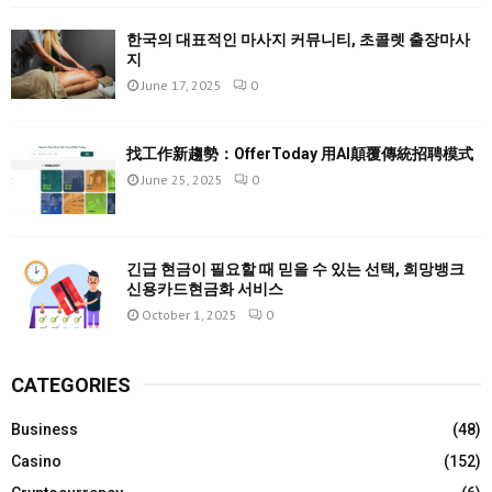
한국의 대표적인 마사지 커뮤니티, 초콜렛 출장마사
지
June 17, 2025
0
找工作新趨勢：OfferToday 用AI顛覆傳統招聘模式
June 25, 2025
0
긴급 현금이 필요할 때 믿을 수 있는 선택, 희망뱅크
신용카드현금화 서비스
October 1, 2025
0
CATEGORIES
Business
(48)
Casino
(152)