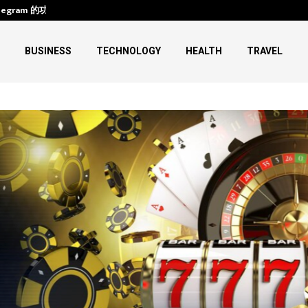
legram 的功能、下载与使用
HIFU Machine Transformations:
BUSINESS
TECHNOLOGY
HEALTH
TRAVEL