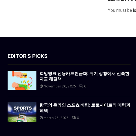
You must be
l
EDITOR'S PICKS
희망뱅크 신용카드현금화: 위기 상황에서 신속한
자금 해결책
November 20, 2025
0
한국의 온라인 스포츠 베팅: 토토사이트의 매력과
혜택
March 25, 2025
0