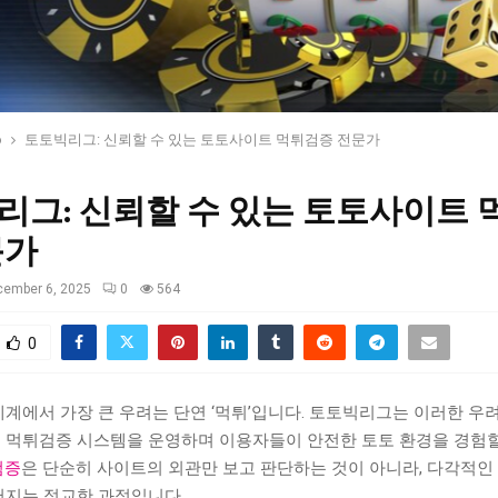
o
토토빅리그: 신뢰할 수 있는 토토사이트 먹튀검증 전문가
리그: 신뢰할 수 있는 토토사이트 
문가
ember 6, 2025
0
564
0
세계에서 가장 큰 우려는 단연 ‘먹튀’입니다. 토토빅리그는 이러한 우
 먹튀검증 시스템을 운영하며 이용자들이 안전한 토토 환경을 경험할
검증
은 단순히 사이트의 외관만 보고 판단하는 것이 아니라, 다각적인
어지는 정교한 과정입니다.