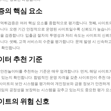
증의 핵심 요소
먹튀검증은 여러 핵심 요소를 종합적으로 평가합니다. 첫째, 사이트
니다. 오랜 기간 안정적으로 운영된 사이트일수록 신뢰도가 높습니다.
을 검증합니다. 입출금 절차의 투명성과 처리 속도는 사이트의 신뢰
니다. 셋째, 고객 서비스의 수준을 평가합니다. 문제 발생 시 신속하
 확인합니다.
이터 추천 기준
안전놀이터를 추천하는 기준은 매우 엄격합니다. 먼저, 해당 사이트
 있는지 확인합니다. 합법적인 운영 자격을 갖춘 사이트만이 추천 대상
, 사이트의 보안 시스템을 평가하여 개인정보와 금융 정보가 안전하
게임의 공정성을 보장하는 시스템을 갖추고 있는지도 중요한 평가 요
이트의 위험 신호