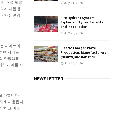
보너스를 제공
July 31, 2026
의에 대한 응
나 자주 변경
Fire Hydrant System
Explained: Types, Benefits,
and Installation
July 26, 2026
서는 사이트의
Plastic Charger Plate
Production: Manufacturers,
석하여 사이트의
Quality, and Benefits
템의 안정성과
July 26, 2026
여하고 이를 바
NEWSLETTER
을 다합니다.
속하게 대응합니
파악하고 이를