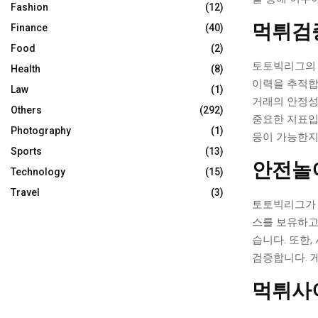
Fashion
(12)
먹튀검
Finance
(40)
Food
(2)
토토빅리그의 
Health
(8)
이력을 추적합
Law
(1)
거래의 안정성
Others
(292)
중요한 지표입
Photography
(1)
응이 가능한지
Sports
(13)
안전놀
Technology
(15)
Travel
(3)
토토빅리그가 
스를 보유하고
습니다. 또한
검증합니다. 
먹튀사