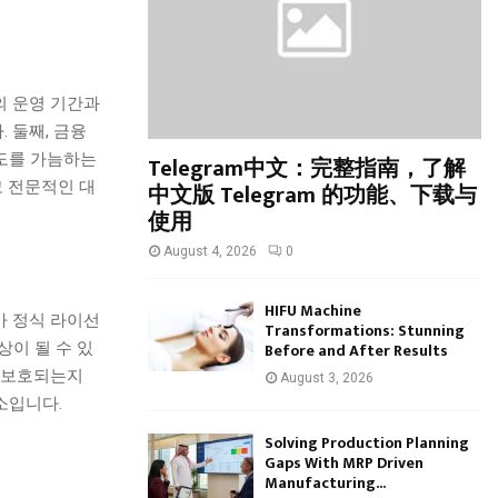
:
C
H
의 운영 기간과
 둘째, 금융
도를 가늠하는
Telegram中文：完整指南，了解
고 전문적인 대
中文版 Telegram 的功能、下载与
使用
August 4, 2026
0
HIFU Machine
가 정식 라이선
Transformations: Stunning
이 될 수 있
Before and After Results
게 보호되는지
August 3, 2026
소입니다.
Solving Production Planning
Gaps With MRP Driven
Manufacturing...