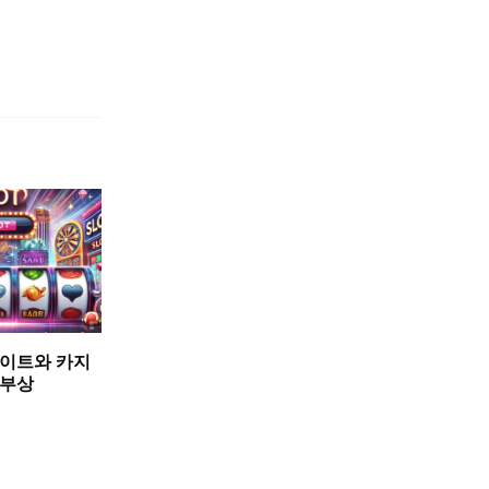
사이트와 카지
 부상