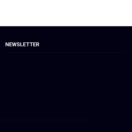
NEWSLETTER