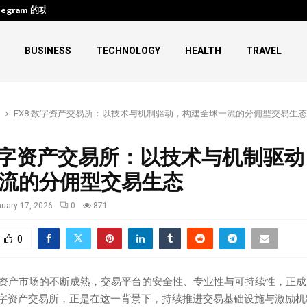
legram 的功能、下载与使用
HIFU Machine Transformations:
BUSINESS
TECHNOLOGY
HEALTH
TRAVEL
FX8 数字资产交易所：以技术与机制驱动，构建全球一流的分佣型交易生态
 数字资产交易所：以技术与机制驱
流的分佣型交易生态
uary 17, 2026
0
871
0
资产市场的不断成熟，交易平台的安全性、专业性与可持续性，正成
 数字资产交易所，正是在这一背景下，持续推进交易基础设施与激励