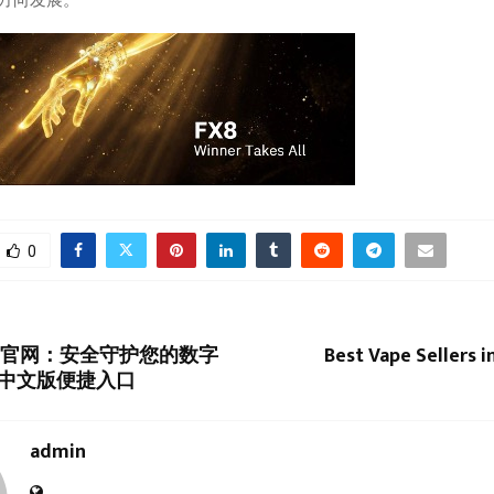
0
国官网：安全守护您的数字
Best Vape Sellers i
中文版便捷入口
admin